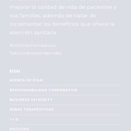
mejorar la calidad de vida de pacientes y
sus familias, además de tratar de
incrementar los beneficios que ofrece la
atención sanitaria.
©2025 Eisai Farmacéutica.
Todos los derechos reservados
EISAI
ACERCA DE EISAI
RESPONSABILIDAD CORPORATIVA
BUSINESS INTEGRITY
ÁREAS TERAPÉUTICAS
I + D
NOTICIAS