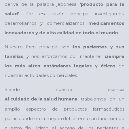
deriva de la palabra japonesa
‘producto para la
salud’
. Por esa razón principal investigamos,
desarrollamos y comercializamos
medicamentos
innovadores y de alta calidad en todo el mundo
.
Nuestro foco principal son
los pacientes y sus
familias
, y nos esforzamos por mantener
siempre
los más altos estándares legales y éticos
en
nuestras actividades comerciales.
Siendo nuestra esencia
el cuidado de la salud humana
trabajamos en un
amplio espectro de productos farmacéuticos
participando en la mejora del sistema sanitario, siendo
nuestro fin último el acceso de los pacientes a