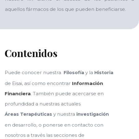
aquellos fármacos de los que pueden beneficiarse.
Contenidos
Puede conocer nuestra
y la
Filosofía
Historia
de Eisai, así como encontrar
Información
Financiera
. También puede acercarse en
profundidad a nuestras actuales
y nuestra
Áreas Terapéuticas
investigación
en desarrollo, o ponerse en contacto con
nosotros a través las secciones de