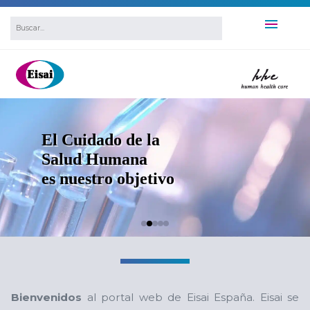
El Cuidado de la
Salud Humana
es nuestro objetivo
Bienvenidos
al portal web de Eisai España. Eisai se