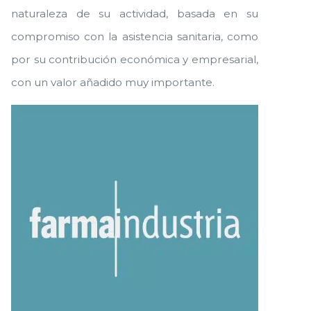
naturaleza de su actividad, basada en su
compromiso con la asistencia sanitaria, como
por su contribución económica y empresarial,
con un valor añadido muy importante.