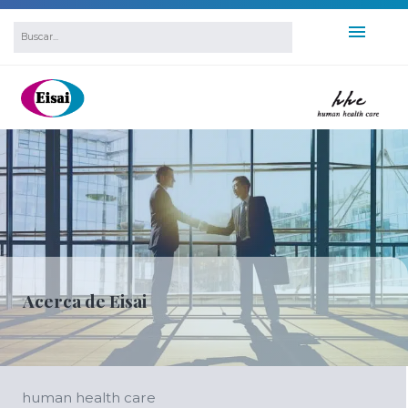
Acerca de Eisai
human health care