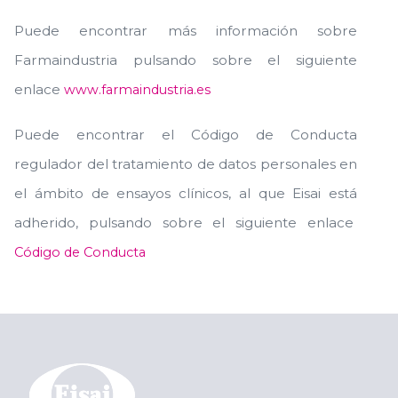
Puede encontrar más información sobre
Farmaindustria pulsando sobre el siguiente
enlace
www.farmaindustria.es
Puede encontrar el Código de Conducta
regulador del tratamiento de datos personales en
el ámbito de ensayos clínicos, al que Eisai está
adherido, pulsando sobre el siguiente enlace
Código de Conducta