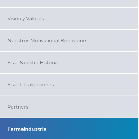
Visión y Valores
Nuestros Motivational Behaviours
Eisai: Nuestra Historia
Eisai: Localizaciones
Partners
Farmaindustria