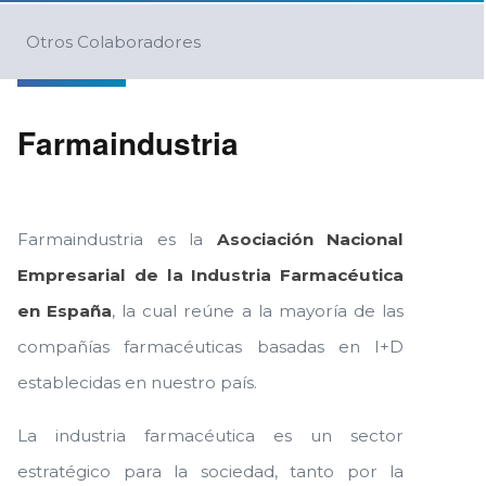
Otros Colaboradores
Farmaindustria
Farmaindustria es la
Asociación Nacional
Empresarial de la Industria Farmacéutica
en España
, la cual reúne a la mayoría de las
compañías farmacéuticas basadas en I+D
establecidas en nuestro país.
La industria farmacéutica es un sector
estratégico para la sociedad, tanto por la