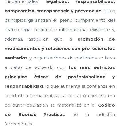
fundamentales:
legalidad, responsabilidad,
compromiso, transparencia y prevención
. Estos
principios garantizan el pleno cumplimiento del
marco legal nacional e internacional existente y,
además, aseguran que la
promoción de
medicamentos y relaciones con profesionales
sanitarios
y organizaciones de pacientes se lleva
a cabo de acuerdo con
los más estrictos
principios éticos de profesionalidad y
responsabilidad
, lo que aumenta la confianza en
la industria farmacéutica. La aplicación del sistema
de autorregulación se materializó en el
Código
de Buenas Prácticas
de la industria
farmacéutica.