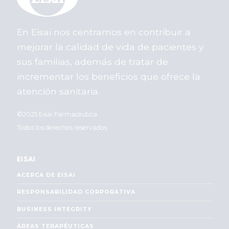
En Eisai nos centramos en contribuir a
mejorar la calidad de vida de pacientes y
sus familias, además de tratar de
incrementar los beneficios que ofrece la
atención sanitaria.
©2025 Eisai Farmacéutica.
Todos los derechos reservados
EISAI
ACERCA DE EISAI
RESPONSABILIDAD CORPORATIVA
BUSINESS INTEGRITY
ÁREAS TERAPÉUTICAS