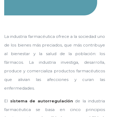
La industria farmacéutica ofrece a la sociedad uno
de los bienes más preciados, que más contribuye
al bienestar y la salud de la población: los
fármacos. La industria investiga, desarrolla,
produce y comercializa productos farmacéuticos
que alivian las afecciones y curan las
enfermedades.
El
sistema de autorregulación
de la industria
farmacéutica se basa en cinco principios