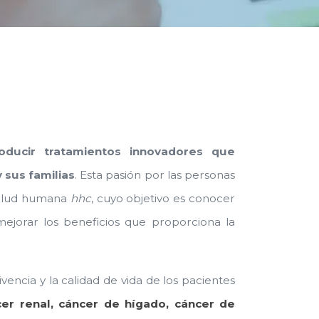
roducir tratamientos
innovadores que
 sus familias
. Esta pasión por las personas
 salud humana
hhc
, cuyo objetivo es conocer
mejorar los beneficios que proporciona la
vencia y la calidad de vida de los pacientes
ncer renal, cáncer de hígado, cáncer de