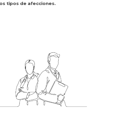
os tipos de afecciones.