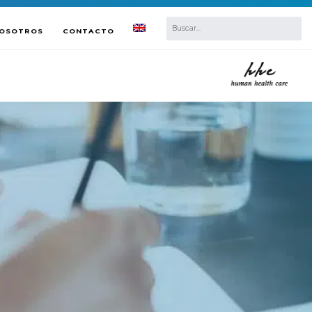
NOSOTROS
CONTACTO