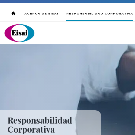
ACERCA DE EISAI
RESPONSABILIDAD CORPORATIVA
Responsabilidad
Corporativa