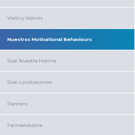
Visión y Valores
Nuestros Motivational Behaviours
Eisai: Nuestra Historia
Eisai: Localizaciones
Partners
Farmaindustria