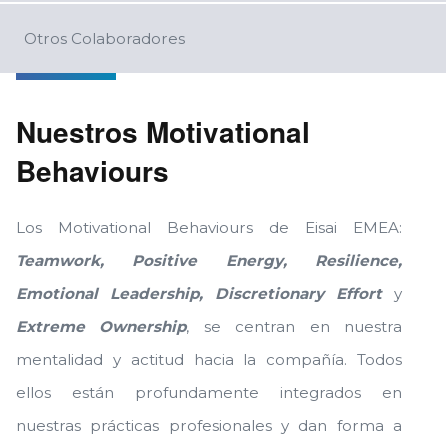
Otros Colaboradores
Nuestros Motivational
Behaviours
Los Motivational Behaviours de Eisai EMEA:
Teamwork, Positive Energy, Resilience,
Emotional Leadership, Discretionary Effort
y
Extreme Ownership
, se centran en nuestra
mentalidad y actitud hacia la compañía. Todos
ellos están profundamente integrados en
nuestras prácticas profesionales y dan forma a