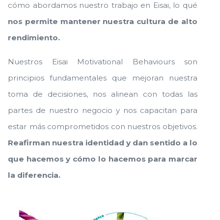
cómo abordamos nuestro trabajo en Eisai, lo qué
nos permite mantener nuestra cultura de alto
rendimiento.
Nuestros Eisai Motivational Behaviours son
principios fundamentales que mejoran nuestra
toma de decisiones, nos alinean con todas las
partes de nuestro negocio y nos capacitan para
estar más comprometidos con nuestros objetivos.
Reafirman nuestra identidad y dan sentido a lo
que hacemos y cómo lo hacemos para marcar
la diferencia.