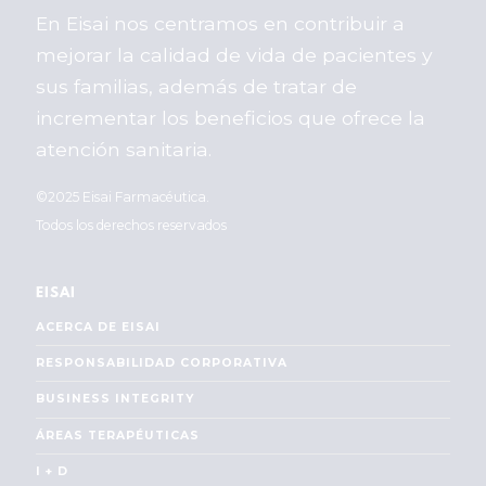
En Eisai nos centramos en contribuir a
mejorar la calidad de vida de pacientes y
sus familias, además de tratar de
incrementar los beneficios que ofrece la
atención sanitaria.
©2025 Eisai Farmacéutica.
Todos los derechos reservados
EISAI
ACERCA DE EISAI
RESPONSABILIDAD CORPORATIVA
BUSINESS INTEGRITY
ÁREAS TERAPÉUTICAS
I + D