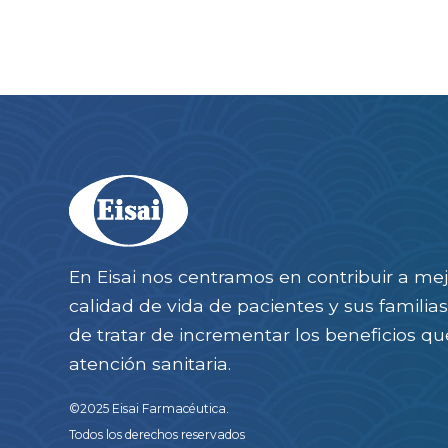
En Eisai nos centramos en contribuir a mej
calidad de vida de pacientes y sus famili
de tratar de incrementar los beneficios qu
atención sanitaria.
©2025 Eisai Farmacéutica.
Todos los derechos reservados