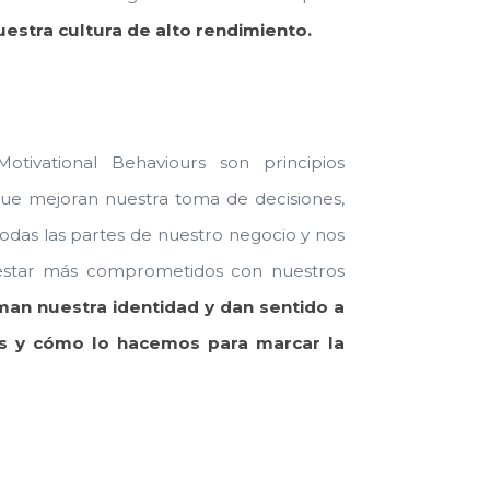
estra cultura de alto rendimiento.
Motivational Behaviours son principios
ue mejoran nuestra toma de decisiones,
todas las partes de nuestro negocio y nos
estar más comprometidos con nuestros
man nuestra identidad y dan sentido a
s y cómo lo hacemos para marcar la