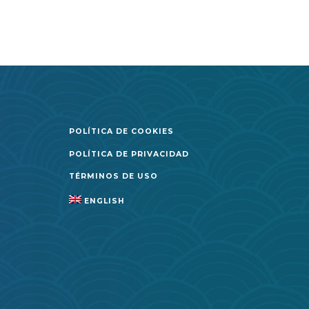
POLÍTICA DE COOKIES
POLÍTICA DE PRIVACIDAD
TÉRMINOS DE USO
ENGLISH