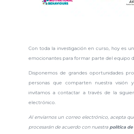
Con toda la investigación en curso, hoy es
emocionantes para formar parte del equipo de
Disponemos de grandes oportunidades prof
personas que comparten nuestra visión y
invitamos a contactar a través de la sigui
electrónico.
Al enviarnos un correo electrónico, acepta qu
procesarán de acuerdo con nuestra
política de