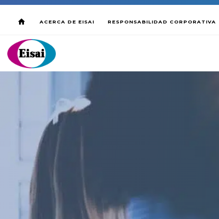
ACERCA DE EISAI
RESPONSABILIDAD CORPORATIVA