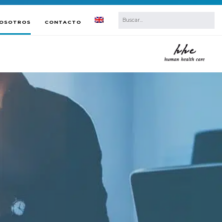
NOSOTROS
CONTACTO