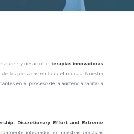
descubrir y desarrollar
terapias innovadoras
ar de las personas en todo el mundo. Nuestra
antes en el proceso de la asistencia sanitaria
rship, Discretionary Effort and Extreme
undamente integrados en nuestras prácticas