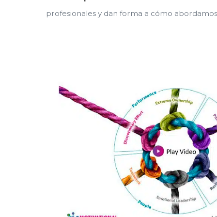
profesionales y dan forma a cómo abordamos n